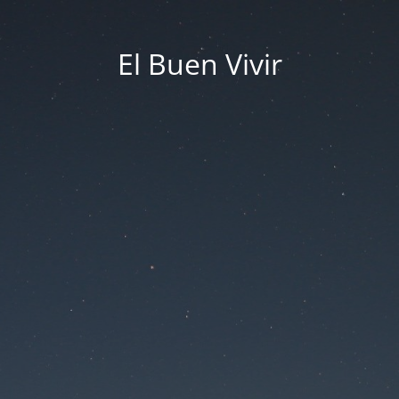
El Buen Vivir