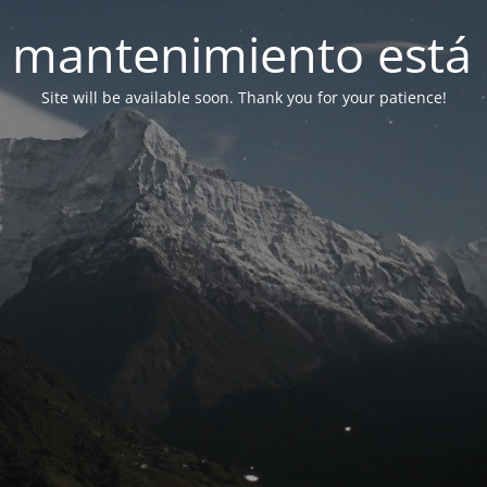
 mantenimiento está 
Site will be available soon. Thank you for your patience!