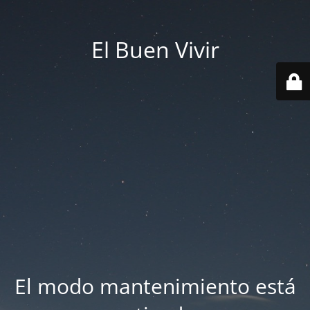
El Buen Vivir
El modo mantenimiento está