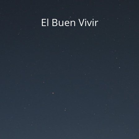
El Buen Vivir