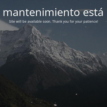
 mantenimiento está 
Site will be available soon. Thank you for your patience!